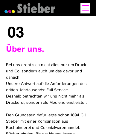
03
Über uns.
Bei uns dreht sich nicht alles nur um Druck
und Co, sondern auch um das davor und
danach.
Unsere Antwort auf die Anforderungen des
dritten Jahrtausends: Full Service.
Deshalb betrachten wir uns nicht mehr als
Druckerei, sondern als Mediendienstleister.
Den Grundstein dafür legte schon 1894 G.J.
Stieber mit einer Kombination aus
Buchbinderei und Colonialwarenhandel.
Bücher binden, Blocks kleben lassen,