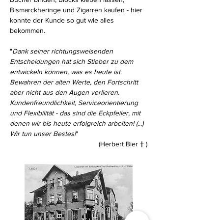
Bismarckheringe und Zigarren kaufen - hier
konnte der Kunde so gut wie alles
bekommen.
"
Dank seiner richtungsweisenden
Entscheidungen hat sich Stieber zu dem
entwickeln können, was es heute ist.
Bewahren der alten Werte, den Fortschritt
aber nicht aus den Augen verlieren.
Kundenfreundlichkeit, Serviceorientierung
und Flexibilität - das sind die Eckpfeiler, mit
denen wir bis heute erfolgreich arbeiten! (...)
Wir tun unser Bestes!
"
(Herbert Bier
†
)