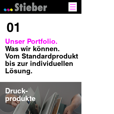
01
Unser Portfolio.
Was wir können.
Vom Standardprodukt
bis zur individuellen
Lösung.
Druck-
produkte